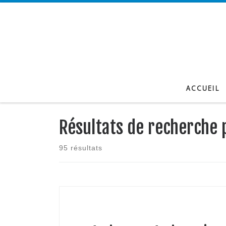
Passer au contenu
ACCUEIL
Résultats de recherche
95 résultats