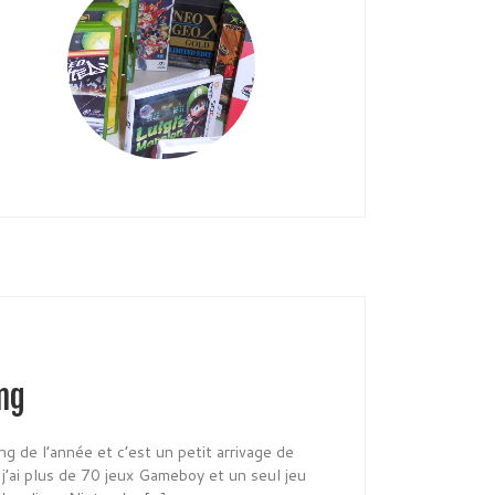
ng
ng de l’année et c’est un petit arrivage de
j’ai plus de 70 jeux Gameboy et un seul jeu