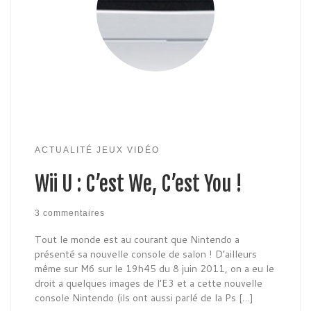
ACTUALITÉ JEUX VIDÉO
Wii U : C’est We, C’est You !
3 commentaires
Tout le monde est au courant que Nintendo a
présenté sa nouvelle console de salon ! D’ailleurs
même sur M6 sur le 19h45 du 8 juin 2011, on a eu le
droit a quelques images de l’E3 et a cette nouvelle
console Nintendo (ils ont aussi parlé de la Ps […]