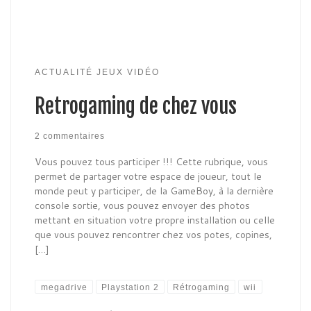
ACTUALITÉ JEUX VIDÉO
Retrogaming de chez vous
2 commentaires
Vous pouvez tous participer !!! Cette rubrique, vous
permet de partager votre espace de joueur, tout le
monde peut y participer, de la GameBoy, à la dernière
console sortie, vous pouvez envoyer des photos
mettant en situation votre propre installation ou celle
que vous pouvez rencontrer chez vos potes, copines,
[…]
megadrive
Playstation 2
Rétrogaming
wii