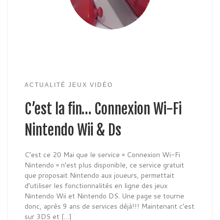
ACTUALITÉ JEUX VIDÉO
C’est la fin… Connexion Wi-Fi
Nintendo Wii & Ds
C’est ce 20 Mai que le service « Connexion Wi-Fi
Nintendo » n’est plus disponible, ce service gratuit
que proposait Nintendo aux joueurs, permettait
d’utiliser les fonctionnalités en ligne des jeux
Nintendo Wii et Nintendo DS. Une page se tourne
donc, après 9 ans de services déjà!!! Maintenant c’est
sur 3DS et […]