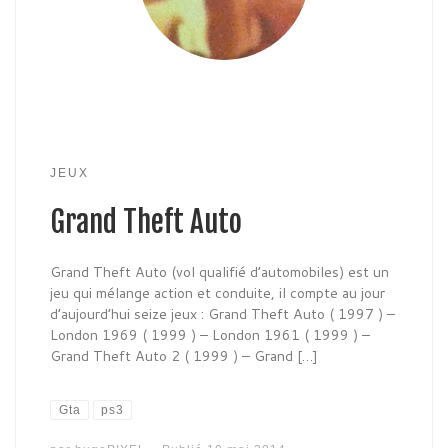
JEUX
Grand Theft Auto
Grand Theft Auto (vol qualifié d’automobiles) est un
jeu qui mélange action et conduite, il compte au jour
d’aujourd’hui seize jeux : Grand Theft Auto ( 1997 ) –
London 1969 ( 1999 ) – London 1961 ( 1999 ) –
Grand Theft Auto 2 ( 1999 ) – Grand […]
Gta
ps3