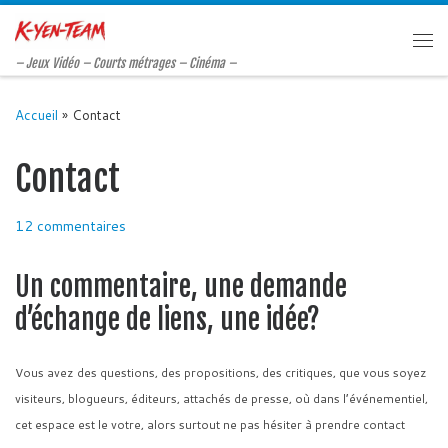
Passer au contenu
Me
– Jeux Vidéo – Courts métrages – Cinéma –
Accueil
»
Contact
Contact
12 commentaires
Un commentaire, une demande
d’échange de liens, une idée?
Vous avez des questions, des propositions, des critiques, que vous soyez
visiteurs, blogueurs, éditeurs, attachés de presse, où dans l’événementiel,
cet espace est le votre, alors surtout ne pas hésiter à prendre contact