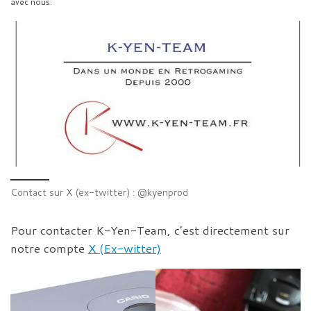
avec nous.
Contact sur X (ex-twitter) : @kyenprod
Pour contacter K-Yen-Team, c’est directement sur
notre compte
X (Ex-witter)