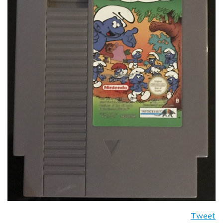
Tweet