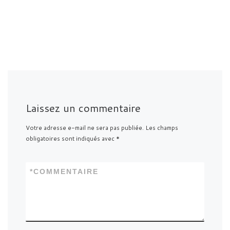
Laissez un commentaire
Votre adresse e-mail ne sera pas publiée.
Les champs
obligatoires sont indiqués avec
*
*
COMMENTAIRE