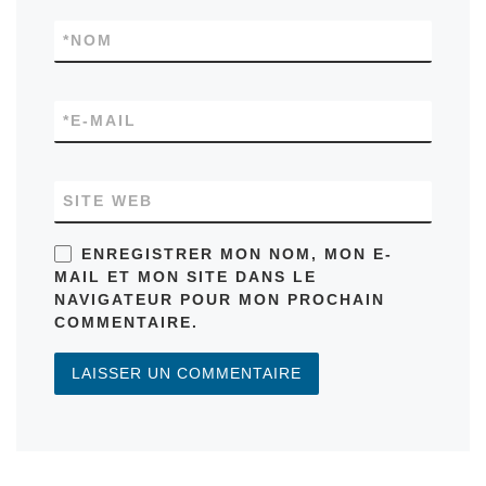
*
NOM
*
E-MAIL
SITE WEB
ENREGISTRER MON NOM, MON E-
MAIL ET MON SITE DANS LE
NAVIGATEUR POUR MON PROCHAIN
COMMENTAIRE.