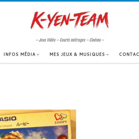
– Jeux Vidéo – Courts métrages – Cinéma –
INFOS MÉDIA
MES JEUX & MUSIQUES
CONTAC