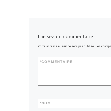
Laissez un commentaire
Votre adresse e-mail ne sera pas publiée.
Les champs
*
COMMENTAIRE
*
NOM