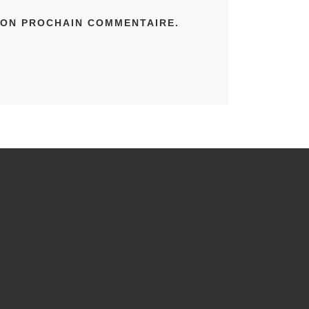
MON PROCHAIN COMMENTAIRE.