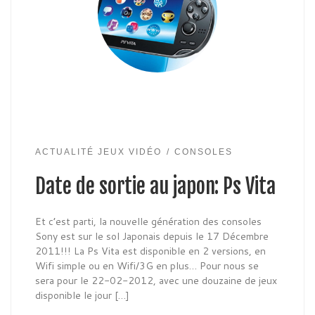
ACTUALITÉ JEUX VIDÉO
CONSOLES
Date de sortie au japon: Ps Vita
Et c’est parti, la nouvelle génération des consoles
Sony est sur le sol Japonais depuis le 17 Décembre
2011!!! La Ps Vita est disponible en 2 versions, en
Wifi simple ou en Wifi/3G en plus… Pour nous se
sera pour le 22-02-2012, avec une douzaine de jeux
disponible le jour […]