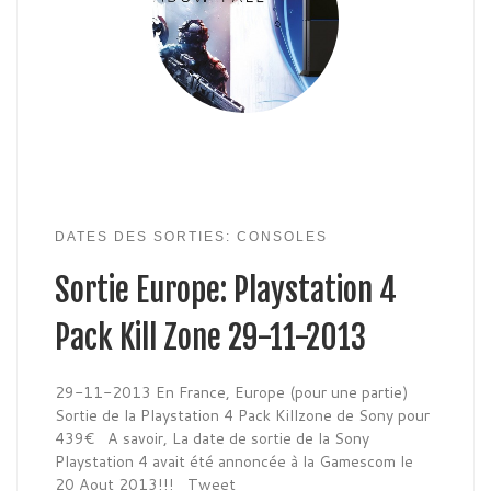
DATES DES SORTIES: CONSOLES
Sortie Europe: Playstation 4
Pack Kill Zone 29-11-2013
29-11-2013 En France, Europe (pour une partie)
Sortie de la Playstation 4 Pack Killzone de Sony pour
439€ A savoir, La date de sortie de la Sony
Playstation 4 avait été annoncée à la Gamescom le
20 Aout 2013!!! Tweet