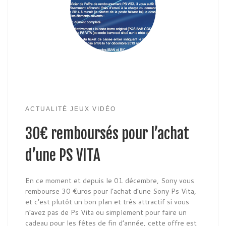
ACTUALITÉ JEUX VIDÉO
30€ remboursés pour l’achat
d’une PS VITA
En ce moment et depuis le 01 décembre, Sony vous
rembourse 30 €uros pour l’achat d’une Sony Ps Vita,
et c’est plutôt un bon plan et très attractif si vous
n’avez pas de Ps Vita ou simplement pour faire un
cadeau pour les fêtes de fin d’année, cette offre est