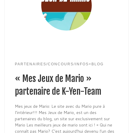
PARTENAIRES/CONCOURS/INFOS>BLOG
« Mes Jeux de Mario »
partenaire de K-Yen-Team
Mes jeux de Mario: Le site avec du Mario pure à
l’intérieur!!! Mes Jeux de Mario, est un des
partenaires du blog, un site sur exclusivement sur
Mario Les meilleurs jeux de mario sont ici ! « Qui ne
connaît pas Mario? C’est aujourd’hui devenu l’un des