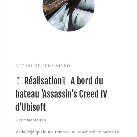
ACTUALITÉ JEUX VIDÉO
〖Réalisation〗A bord du
bateau ‘Assassin’s Creed IV
d’Ubisoft
2 commentaires
Voilà déjà quelques temps que jai acheté ce bateau à