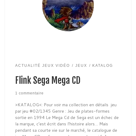
ACTUALITÉ JEUX VIDÉO
JEUX
KATALOG
Flink Sega Mega CD
1 commentaire
>KATALOG<: Pour voir ma collection en détails jeu
par jeu #02/1345 Genre : Jeu de plates-formes
sortie en 1994 Le Mega Cd de Sega est un échec de
la marque, c’est écrit dans l’histoire alors… Mais
pendant sa courte vie sur le marché, le catalogue de