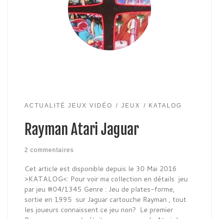
ACTUALITÉ JEUX VIDÉO
JEUX
KATALOG
Rayman Atari Jaguar
2 commentaires
Cet article est disponible depuis le 30 Mai 2016
>KATALOG<: Pour voir ma collection en détails jeu
par jeu #04/1345 Genre : Jeu de plates-forme,
sortie en 1995 sur Jaguar cartouche Rayman , tout
les joueurs connaissent ce jeu non? Le premier