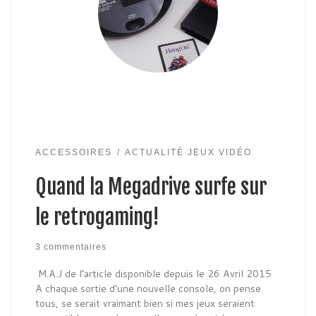
ACCESSOIRES
ACTUALITÉ JEUX VIDÉO
Quand la Megadrive surfe sur
le retrogaming!
3 commentaires
M.A.J de l’article disponible depuis le 26 Avril 2015
A chaque sortie d’une nouvelle console, on pense
tous, se serait vraimant bien si mes jeux seraient