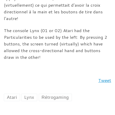
(virtuellement) ce qui permettait d’avoir la croix
directionnel à la main et les boutons de tire dans
l’autre!
The console Lynx (01 or 02) Atari had the
Particularities to be used by the left: By pressing 2
buttons, the screen turned (virtually) which have
allowed the cross-directional hand and buttons
draw in the other!
Tweet
Atari
Lynx
Rétrogaming