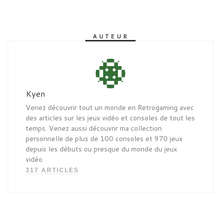
AUTEUR
Kyen
Venez découvrir tout un monde en Retrogaming avec
des articles sur les jeux vidéo et consoles de tout les
temps. Venez aussi découvrir ma collection
personnelle de plus de 100 consoles et 970 jeux
depuis les débuts ou presque du monde du jeux
vidéo.
317 ARTICLES