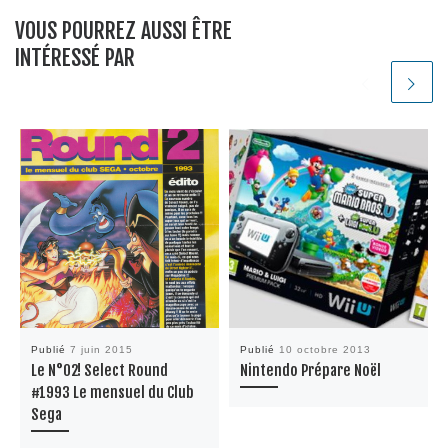
VOUS POURREZ AUSSI ÊTRE
INTÉRESSÉ PAR
Publié
7 juin 2015
Publié
10 octobre 2013
Le N°02! Select Round
Nintendo Prépare Noël
#1993 Le mensuel du Club
Sega