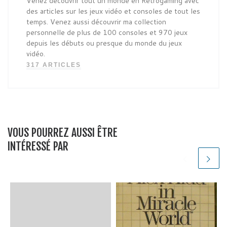
Venez découvrir tout un monde en Retrogaming avec
des articles sur les jeux vidéo et consoles de tout les
temps. Venez aussi découvrir ma collection
personnelle de plus de 100 consoles et 970 jeux
depuis les débuts ou presque du monde du jeux
vidéo.
317 ARTICLES
VOUS POURREZ AUSSI ÊTRE
INTÉRESSÉ PAR