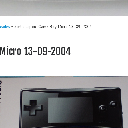
nsoles
»
Sortie Japon: Game Boy Micro 13-09-2004
 Micro 13-09-2004