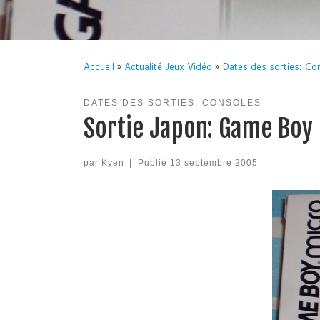
Accueil
»
Actualité Jeux Vidéo
»
Dates des sorties: Co
DATES DES SORTIES: CONSOLES
Sortie Japon: Game Boy
par
Kyen
|
Publié
13 septembre 2005