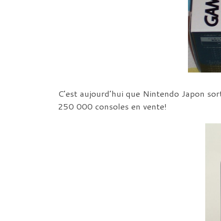
C’est aujourd’hui que Nintendo Japon so
250 000 consoles en vente!