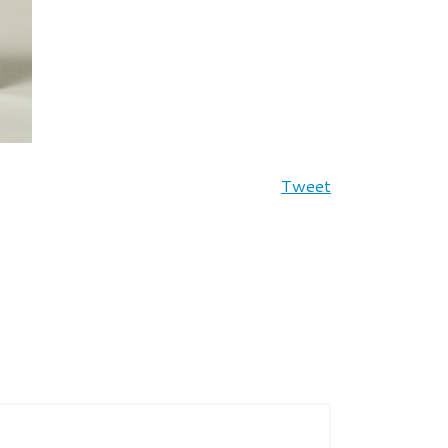
Tweet