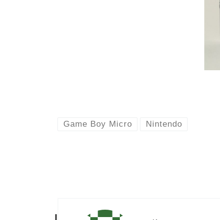
Game Boy Micro
Nintendo