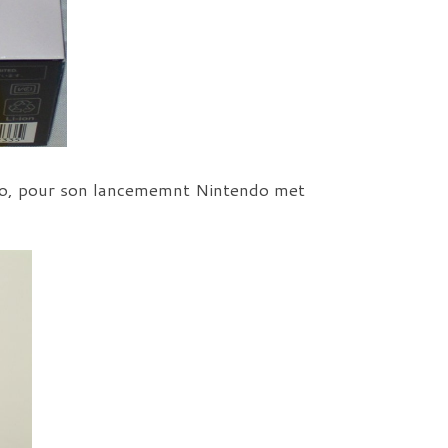
cro, pour son lancememnt Nintendo met