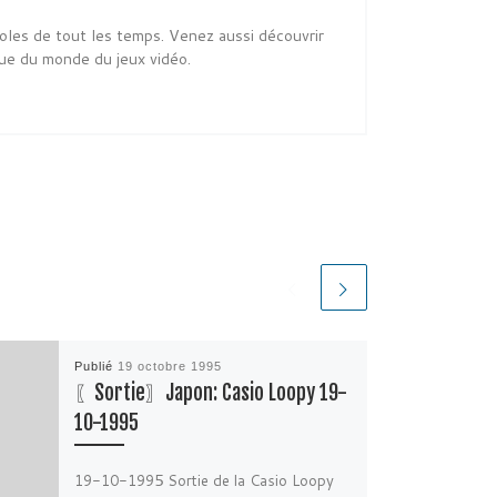
oles de tout les temps. Venez aussi découvrir
ue du monde du jeux vidéo.
Publié
19 octobre 1995
〖Sortie〗Japon: Casio Loopy 19-
10-1995
19-10-1995 Sortie de la Casio Loopy