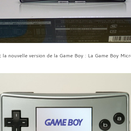
rt la nouvelle version de la Game Boy : La Game Boy Mi