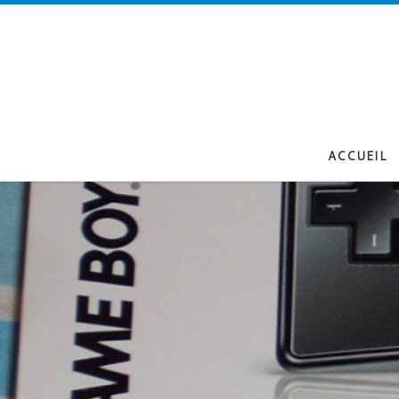
Passer au contenu
ACCUEIL