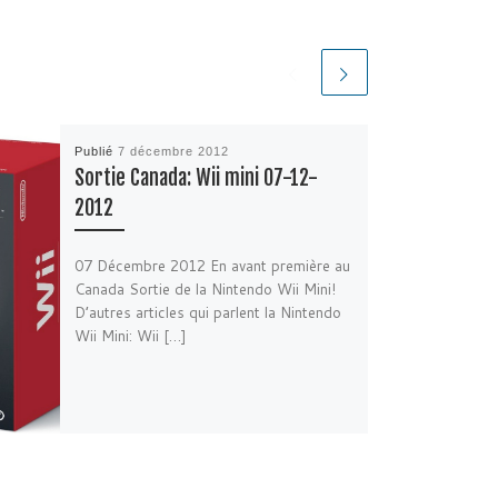
Publié
7 décembre 2012
Sortie Canada: Wii mini 07-12-
2012
07 Décembre 2012 En avant première au
Canada Sortie de la Nintendo Wii Mini!
D’autres articles qui parlent la Nintendo
Wii Mini: Wii […]