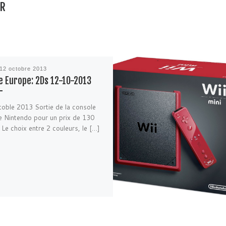
AR
12 octobre 2013
e Europe: 2Ds 12-10-2013
oble 2013 Sortie de la console
 Nintendo pour un prix de 130
 Le choix entre 2 couleurs, le […]