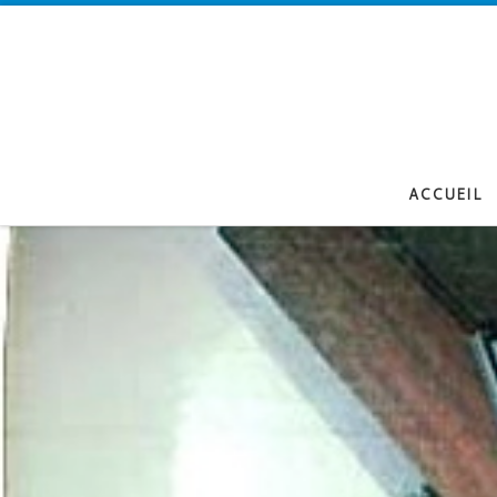
Passer au contenu
ACCUEIL