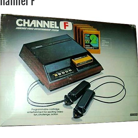
Channel F