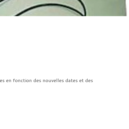
ues en fonction des nouvelles dates et des