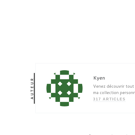
Kyen
AUTEUR
Venez découvrir tout 
ma collection person
317 ARTICLES