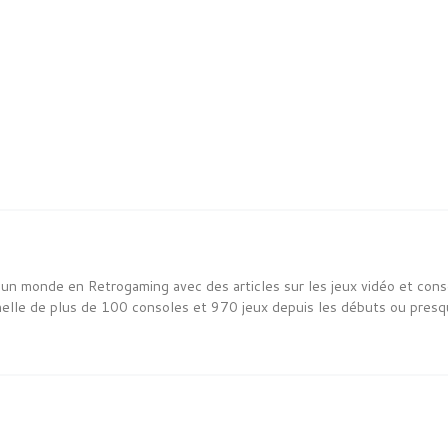
un monde en Retrogaming avec des articles sur les jeux vidéo et cons
nelle de plus de 100 consoles et 970 jeux depuis les débuts ou presq