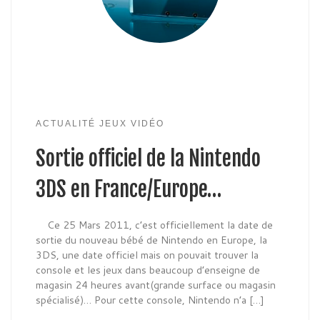
ACTUALITÉ JEUX VIDÉO
Sortie officiel de la Nintendo
3DS en France/Europe…
Ce 25 Mars 2011, c’est officiellement la date de
sortie du nouveau bébé de Nintendo en Europe, la
3DS, une date officiel mais on pouvait trouver la
console et les jeux dans beaucoup d’enseigne de
magasin 24 heures avant(grande surface ou magasin
spécialisé)… Pour cette console, Nintendo n’a […]