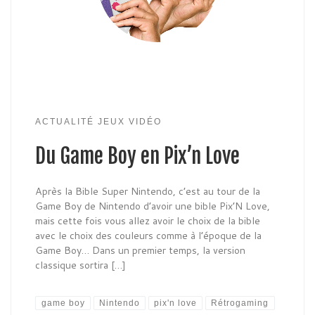
ACTUALITÉ JEUX VIDÉO
Du Game Boy en Pix’n Love
Après la Bible Super Nintendo, c’est au tour de la
Game Boy de Nintendo d’avoir une bible Pix’N Love,
mais cette fois vous allez avoir le choix de la bible
avec le choix des couleurs comme à l’époque de la
Game Boy… Dans un premier temps, la version
classique sortira […]
game boy
Nintendo
pix'n love
Rétrogaming