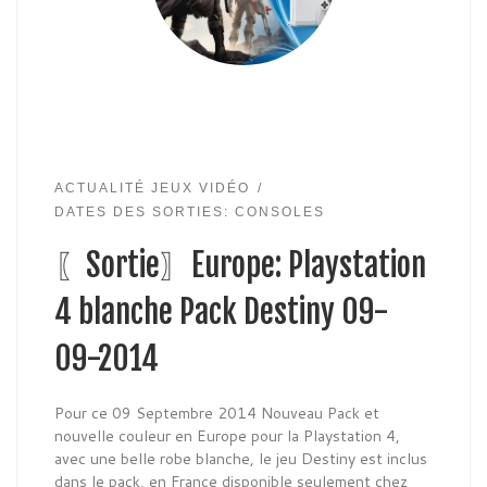
ACTUALITÉ JEUX VIDÉO
DATES DES SORTIES: CONSOLES
〖Sortie〗Europe: Playstation
4 blanche Pack Destiny 09-
09-2014
Pour ce 09 Septembre 2014 Nouveau Pack et
nouvelle couleur en Europe pour la Playstation 4,
avec une belle robe blanche, le jeu Destiny est inclus
dans le pack, en France disponible seulement chez