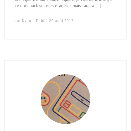
ce gros pack sur mes étagères mais faudra […]
par
Kyen
Publié
20 août 2017