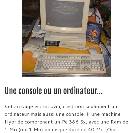
Une console ou un ordinateur…
Cet arrivage est un ovni, c’est non seulement un
ordinateur mais aussi une console !!! une machine
Hybride comprenant un Pc 386 Sx, avec une Ram de
1 Mo (oui 1 Mo) un disque dure de 40 Mo (Oui