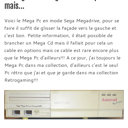
mais…
Voici le Mega Pc en mode Sega Megadrive, pour se
faire il suffit de glisser la façade vers la gauche et
c’est bon. Petite information, il était possible de
brancher un Mega Cd mais il fallait pour cela un
cable en options mais ce cable est rare encore plus
que le Mega Pc d’ailleurs!!! A ce jour, j’ai toujours le
Mega Pc dans ma collection, d’ailleurs c’est le seul
Pc rétro que j’ai et que je garde dans ma collection
Retrogaming!!!