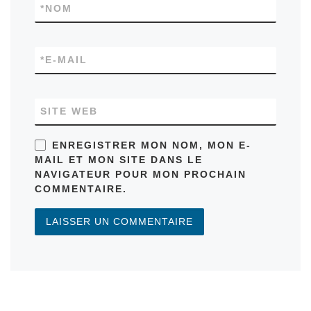
*
NOM
*
E-MAIL
SITE WEB
ENREGISTRER MON NOM, MON E-
MAIL ET MON SITE DANS LE
NAVIGATEUR POUR MON PROCHAIN
COMMENTAIRE.