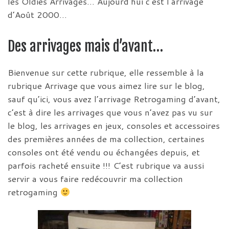
les Oldies Arrivages… Aujourd’hui c’est l’arrivage
d’Août 2000…
Des arrivages mais d’avant…
Bienvenue sur cette rubrique, elle ressemble à la
rubrique Arrivage que vous aimez lire sur le blog,
sauf qu’ici, vous avez l’arrivage Retrogaming d’avant,
c’est à dire les arrivages que vous n’avez pas vu sur
le blog, les arrivages en jeux, consoles et accessoires
des premières années de ma collection, certaines
consoles ont été vendu ou échangées depuis, et
parfois racheté ensuite !!! C’est rubrique va aussi
servir a vous faire redécouvrir ma collection
retrogaming