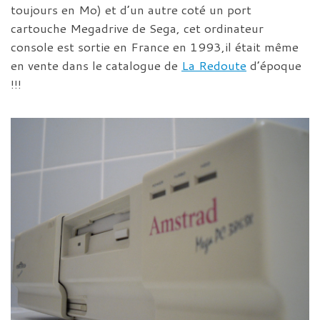
toujours en Mo) et d’un autre coté un port
cartouche Megadrive de Sega, cet ordinateur
console est sortie en France en 1993,il était même
en vente dans le catalogue de
La Redoute
d’époque
!!!