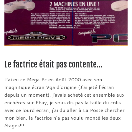
Le factrice était pas contente…
J’ai eu ce Mega Pc en Août 2000 avec son
magnifique écran Vga d’origine (J’ai jeté l’écran
depuis un moment), j’avais acheté cet ensemble aux
enchères sur Ebay, je vous dis pas la taille du colis
avec ce lourd écran, j’ai du aller à La Poste chercher
mon bien, la factrice n’a pas voulu monté les deux
étages!!!