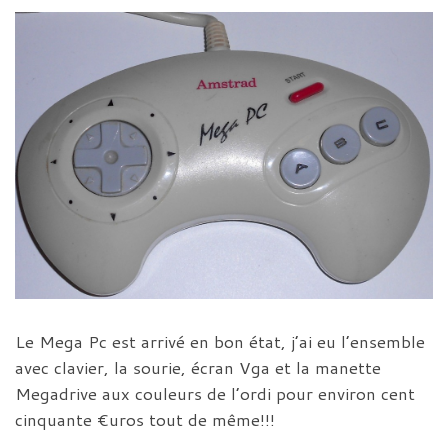
Le Mega Pc est arrivé en bon état, j’ai eu l’ensemble
avec clavier, la sourie, écran Vga et la manette
Megadrive aux couleurs de l’ordi pour environ cent
cinquante €uros tout de même!!!