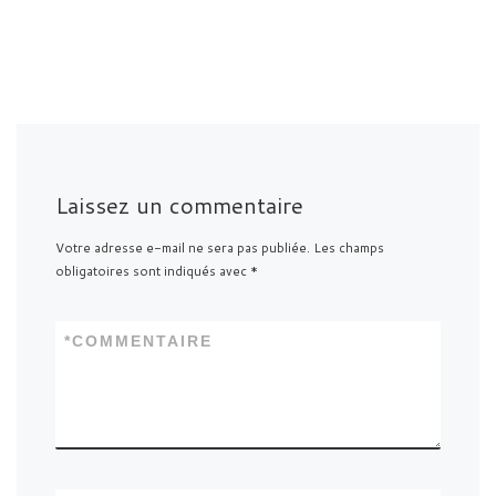
Laissez un commentaire
Votre adresse e-mail ne sera pas publiée.
Les champs
obligatoires sont indiqués avec
*
*
COMMENTAIRE