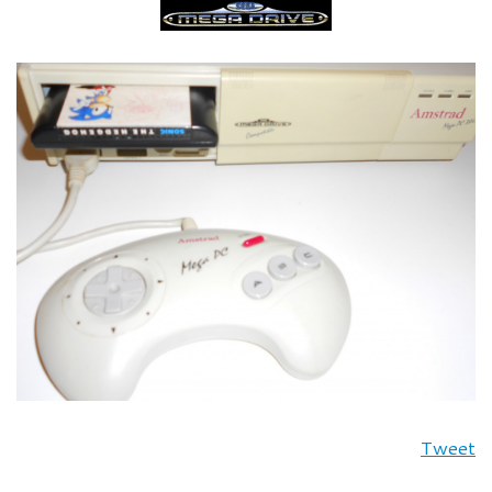
Tweet