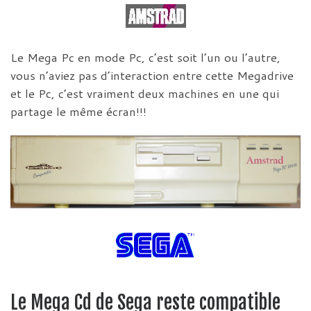
Le Mega Pc en mode Pc, c’est soit l’un ou l’autre,
vous n’aviez pas d’interaction entre cette Megadrive
et le Pc, c’est vraiment deux machines en une qui
partage le même écran!!!
Le Mega Cd de Sega reste compatible