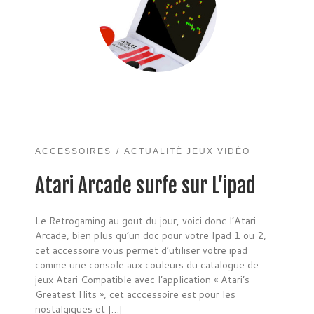
ACCESSOIRES
ACTUALITÉ JEUX VIDÉO
Atari Arcade surfe sur L’ipad
Le Retrogaming au gout du jour, voici donc l’Atari
Arcade, bien plus qu’un doc pour votre Ipad 1 ou 2,
cet accessoire vous permet d’utiliser votre ipad
comme une console aux couleurs du catalogue de
jeux Atari Compatible avec l’application « Atari’s
Greatest Hits », cet acccessoire est pour les
nostalgiques et […]