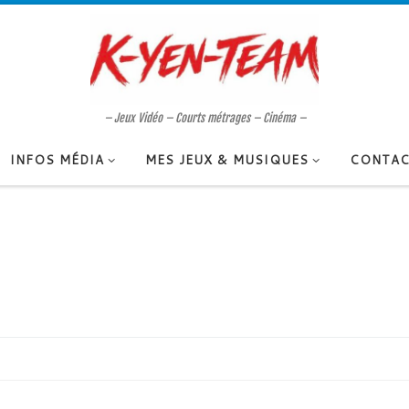
– Jeux Vidéo – Courts métrages – Cinéma –
INFOS MÉDIA
MES JEUX & MUSIQUES
CONTAC