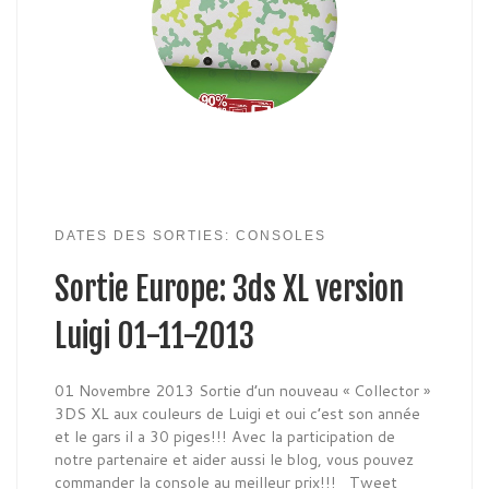
DATES DES SORTIES: CONSOLES
Sortie Europe: 3ds XL version
Luigi 01-11-2013
01 Novembre 2013 Sortie d’un nouveau « Collector »
3DS XL aux couleurs de Luigi et oui c’est son année
et le gars il a 30 piges!!! Avec la participation de
notre partenaire et aider aussi le blog, vous pouvez
commander la console au meilleur prix!!! Tweet