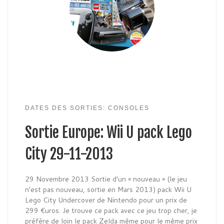
DATES DES SORTIES: CONSOLES
Sortie Europe: Wii U pack Lego
City 29-11-2013
29 Novembre 2013 Sortie d’un « nouveau » (le jeu
n’est pas nouveau, sortie en Mars 2013) pack Wii U
Lego City Undercover de Nintendo pour un prix de
299 €uros. Je trouve ce pack avec ce jeu trop cher, je
préfère de loin le pack Zelda même pour le même prix