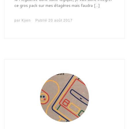
ce gros pack sur mes étagères mais faudra […]
par
Kyen
Publié
20 août 2017