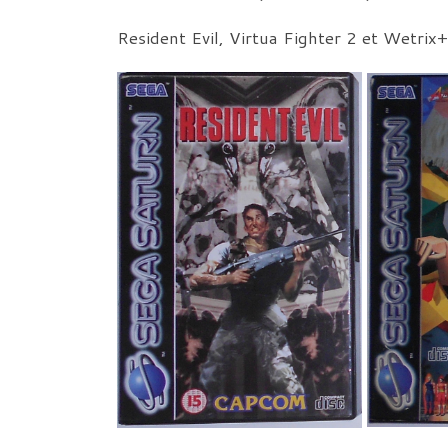
Resident Evil, Virtua Fighter 2 et Wetrix