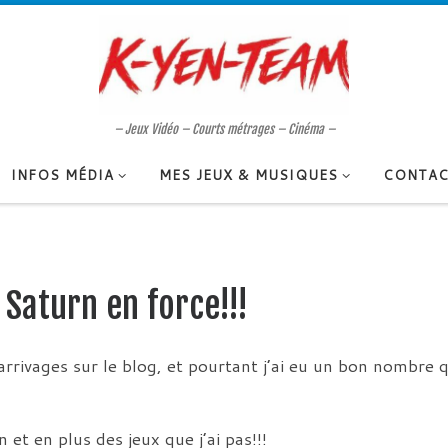
– Jeux Vidéo – Courts métrages – Cinéma –
INFOS MÉDIA
MES JEUX & MUSIQUES
CONTAC
Saturn en force!!!
rrivages sur le blog, et pourtant j’ai eu un bon nombre q
et en plus des jeux que j’ai pas!!!