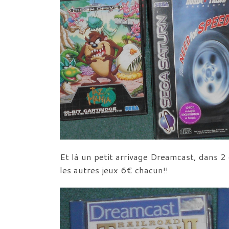
Et là un petit arrivage Dreamcast, dans 2
les autres jeux 6€ chacun!!