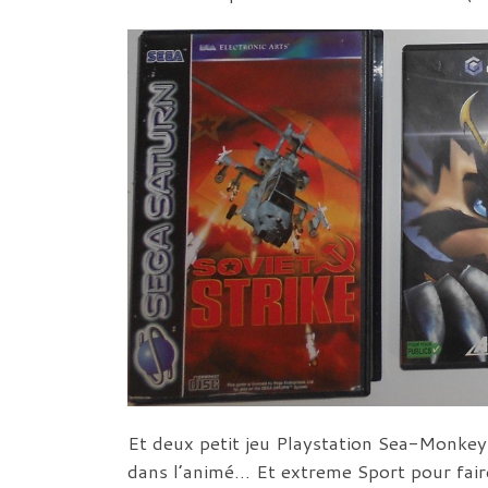
Et deux petit jeu Playstation Sea-Monkeys
dans l’animé… Et extreme Sport pour fair