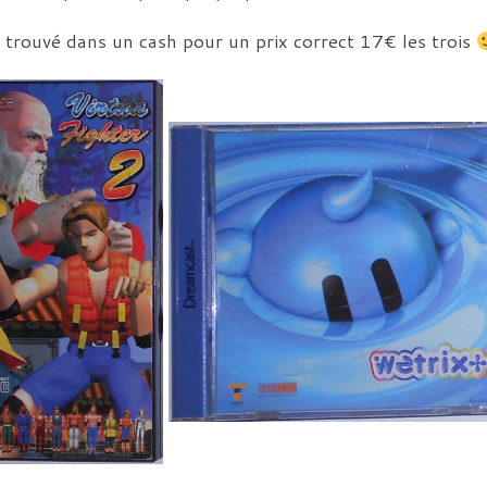
+ trouvé dans un cash pour un prix correct 17€ les trois