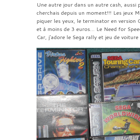
Une autre jour dans un autre cash, aussi 
cherchais depuis un moment!!! Les jeux Meg
piquer les yeux, le terminator en version 
et à moins de 3 euros… Le Need for Speed,
Car, j’adore le Sega rally et jeu de voiture