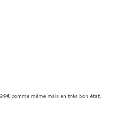
à 9,99€ comme même mais en très bon état,