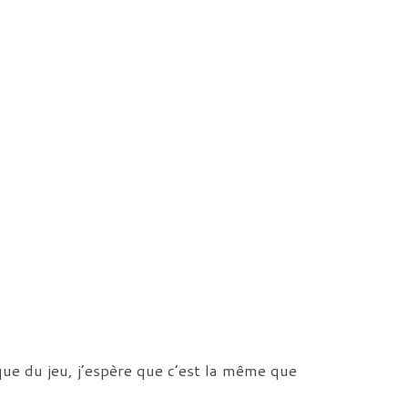
que du jeu, j’espère que c’est la même que