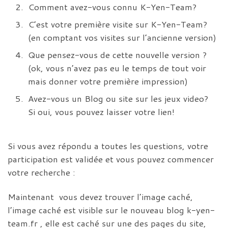
Comment avez-vous connu K-Yen-Team?
C’est votre première visite sur K-Yen-Team?
(en comptant vos visites sur l’ancienne version)
Que pensez-vous de cette nouvelle version ?
(ok, vous n’avez pas eu le temps de tout voir
mais donner votre première impression)
Avez-vous un Blog ou site sur les jeux video?
Si oui, vous pouvez laisser votre lien!
Si vous avez répondu a toutes les questions, votre
participation est validée et vous pouvez commencer
votre recherche :
Maintenant vous devez trouver l’image caché,
l’image caché est visible sur le nouveau blog k-yen-
team.fr , elle est caché sur une des pages du site,