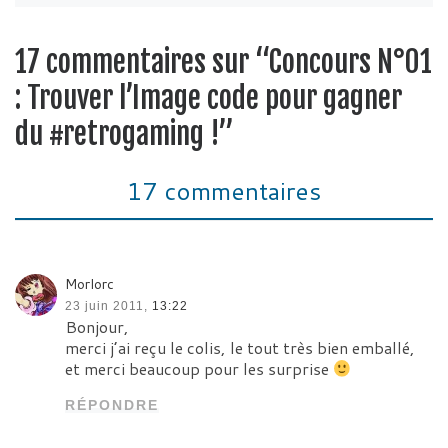
17 commentaires sur “Concours N°01
: Trouver l’Image code pour gagner
du #retrogaming !”
17 commentaires
Morlorc
23 juin 2011,
13:22
Bonjour,
merci j’ai reçu le colis, le tout très bien emballé,
et merci beaucoup pour les surprise
RÉPONDRE