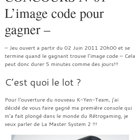
L’image code pour
gagner –
– Jeu ouvert a partir du 02 Juin 2011 20h00 et se
termine quand le gagnant trouve l’image code – Cela
peut donc durer 5 minutes comme des jours!!!
C’est quoi le lot ?
Pour l’ouverture du nouveau K-Yen-Team, j’ai
décidé de vous faire gagné ma première console qui
m’a fait plongé dans le monde du Rétrogaming, je
veux parler de La Master System 2 !!!