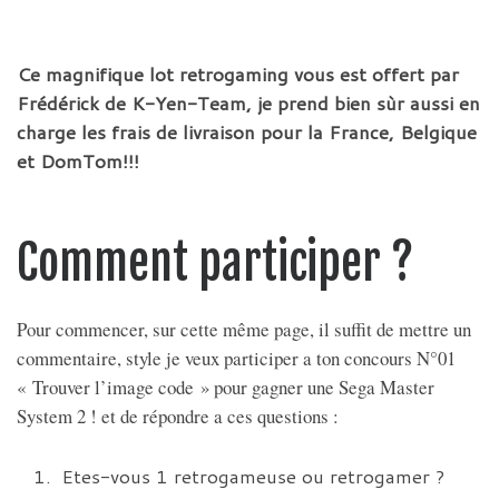
Ce magnifique lot retrogaming vous est offert par
Frédérick de K-Yen-Team, je prend bien sùr aussi en
charge les frais de livraison pour la France, Belgique
et DomTom!!!
Comment participer ?
Pour commencer, sur cette même page, il suffit de mettre un
commentaire, style je veux participer a ton concours N°01
« Trouver l’image code » pour gagner une Sega Master
System 2 ! et de répondre a ces questions :
Etes-vous 1 retrogameuse ou retrogamer ?