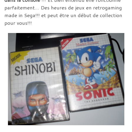
parfaitement… Des heures de jeux en retrogaming
made in Sega!!! et peut être un début de collection
pour vous!!!