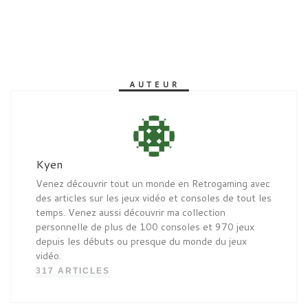
AUTEUR
Kyen
Venez découvrir tout un monde en Retrogaming avec
des articles sur les jeux vidéo et consoles de tout les
temps. Venez aussi découvrir ma collection
personnelle de plus de 100 consoles et 970 jeux
depuis les débuts ou presque du monde du jeux
vidéo.
317 ARTICLES