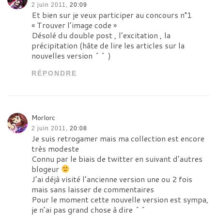
2 juin 2011,
20:09
Et bien sur je veux participer au concours n°1
« Trouver l’image code »
Désolé du double post , l’excitation , la
précipitation (hâte de lire les articles sur la
nouvelles version ^^ )
RÉPONDRE
Morlorc
2 juin 2011,
20:08
Je suis retrogamer mais ma collection est encore
très modeste
Connu par le biais de twitter en suivant d’autres
blogeur
J’ai déjà visité l’ancienne version une ou 2 fois
mais sans laisser de commentaires
Pour le moment cette nouvelle version est sympa,
je n’ai pas grand chose à dire ^^