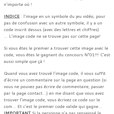
n’importe où !
INDICE
: l’image en un symbole du jeu vidéo, pour
pas de confusion avec un autre symbole, il y a un
code inscrit dessus (avec des lettres et chiffres)
… L’image code ne se trouve pas sur cette page!
Si vous êtes le premier a trouver cette image avec le
code, vous êtes le gagnant du concours N°01!!! C’est
aussi simple que çà !
Quand vous avez trouvé l’image code, il vous suffit
d’écrire un commentaire sur la page en question (si
vous ne pouvez pas écrire de commentaire, passer
par la page contact…) en me disant que vous avez
trouver l’image code, vous écrivez ce code sur le
com… Et c’est le premier code valide qui gagne…
IMPORTANT
Si la personne n’a pas renseigné le