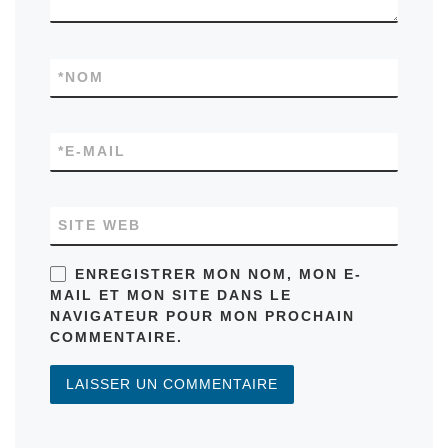
*
NOM
*
E-MAIL
SITE WEB
ENREGISTRER MON NOM, MON E-
MAIL ET MON SITE DANS LE
NAVIGATEUR POUR MON PROCHAIN
COMMENTAIRE.