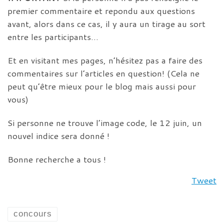
premier commentaire et repondu aux questions
avant, alors dans ce cas, il y aura un tirage au sort
entre les participants…
Et en visitant mes pages, n’hésitez pas a faire des
commentaires sur l’articles en question! (Cela ne
peut qu’être mieux pour le blog mais aussi pour
vous)
Si personne ne trouve l’image code, le 12 juin, un
nouvel indice sera donné !
Bonne recherche a tous !
Tweet
concours