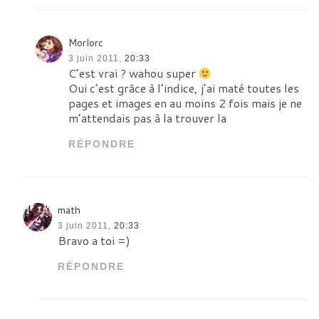
Morlorc
3 juin 2011,
20:33
C’est vrai ? wahou super
Oui c’est grâce à l’indice, j’ai maté toutes les
pages et images en au moins 2 fois mais je ne
m’attendais pas à la trouver la
RÉPONDRE
math
3 juin 2011,
20:33
Bravo a toi =)
RÉPONDRE