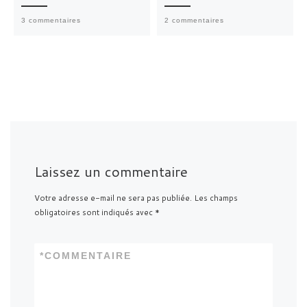
3 commentaires
2 commentaires
Laissez un commentaire
Votre adresse e-mail ne sera pas publiée.
Les champs
obligatoires sont indiqués avec
*
*
COMMENTAIRE