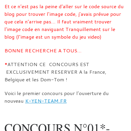
Et ce n’est pas la peine d’aller sur le code source du
blog pour trouver l’image code, j’avais prévue pour
que cela n’arrive pas… Il faut vraiment trouver
l’image code en naviguant Tranquillement sur le
blog (l’image est un symbole du jeu video)
BONNE RECHERCHE A TOUS…
*
ATTENTION CE CONCOURS EST
EXCLUSIVEMENT RESERVER A la France,
Belgique et les Dom-Tom !
Voici le premier concours pour l’ouverture du
nouveau
K-YEN-TEAM.FR
CONCOURS N°01*-