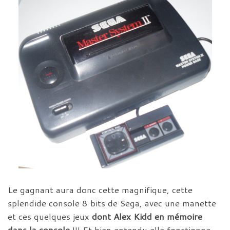
Le gagnant aura donc cette magnifique, cette
splendide console 8 bits de Sega, avec une manette
et ces quelques jeux
dont Alex Kidd en mémoire
dans la console
!!! Et bien entendu elle fonctionne