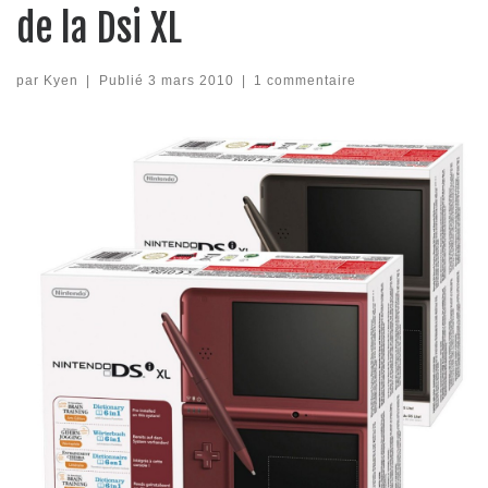
de la Dsi XL
par
Kyen
|
Publié
3 mars 2010
|
1 commentaire