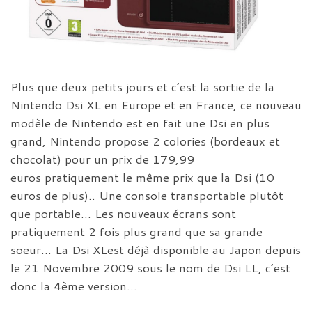
Plus que deux petits jours et c’est la sortie de la
Nintendo Dsi XL en Europe et en France, ce nouveau
modèle de Nintendo est en fait une Dsi en plus
grand, Nintendo propose 2 colories (bordeaux et
chocolat) pour un prix de 179,99
euros pratiquement le même prix que la Dsi (10
euros de plus).. Une console transportable plutôt
que portable… Les nouveaux écrans sont
pratiquement 2 fois plus grand que sa grande
soeur… La Dsi XLest déjà disponible au Japon depuis
le 21 Novembre 2009 sous le nom de Dsi LL, c’est
donc la 4ème version…