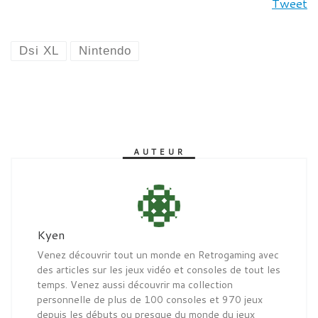
Tweet
Dsi XL
Nintendo
AUTEUR
Kyen
Venez découvrir tout un monde en Retrogaming avec
des articles sur les jeux vidéo et consoles de tout les
temps. Venez aussi découvrir ma collection
personnelle de plus de 100 consoles et 970 jeux
depuis les débuts ou presque du monde du jeux