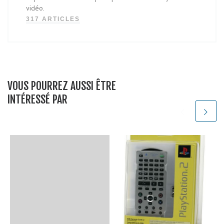
vidéo.
317 ARTICLES
VOUS POURREZ AUSSI ÊTRE
INTÉRESSÉ PAR