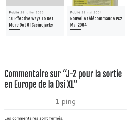
Publié
28 juillet 2026
Publié
23 mai 2004
10 Effective Ways To Get
Nouvelle télécommande Ps2
More Out Of Casinojacks
Mai 2004
Commentaire sur “J-2 pour la sortie
en Europe de la Dsi XL”
1 ping
Les commentaires sont fermés.