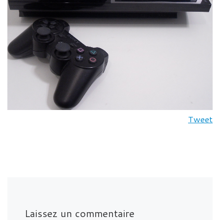
Tweet
Laissez un commentaire