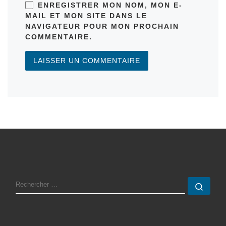
ENREGISTRER MON NOM, MON E-
MAIL ET MON SITE DANS LE
NAVIGATEUR POUR MON PROCHAIN
COMMENTAIRE.
RECHERCHER
Rech