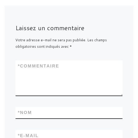
Laissez un commentaire
Votre adresse e-mail ne sera pas publiée.
Les champs
obligatoires sont indiqués avec
*
*
COMMENTAIRE
*
NOM
*
E-MAIL