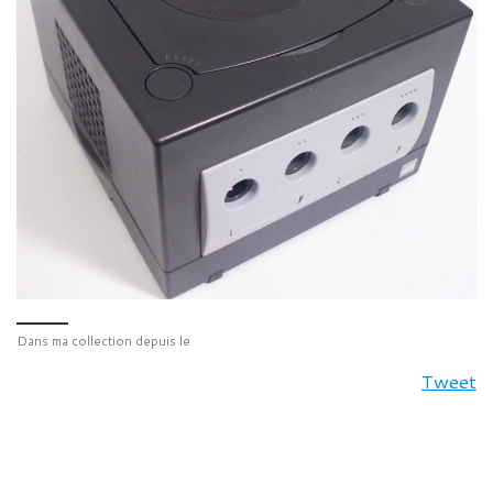
Dans ma collection depuis le
Tweet