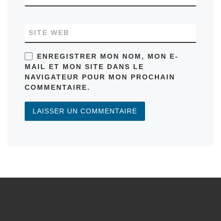
SITE WEB
ENREGISTRER MON NOM, MON E-
MAIL ET MON SITE DANS LE
NAVIGATEUR POUR MON PROCHAIN
COMMENTAIRE.