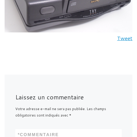
Tweet
Laissez un commentaire
Votre adresse e-mail ne sera pas publiée.
Les champs
obligatoires sont indiqués avec
*
*
COMMENTAIRE