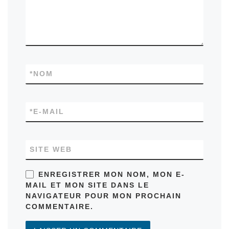
*
NOM
*
E-MAIL
SITE WEB
ENREGISTRER MON NOM, MON E-
MAIL ET MON SITE DANS LE
NAVIGATEUR POUR MON PROCHAIN
COMMENTAIRE.