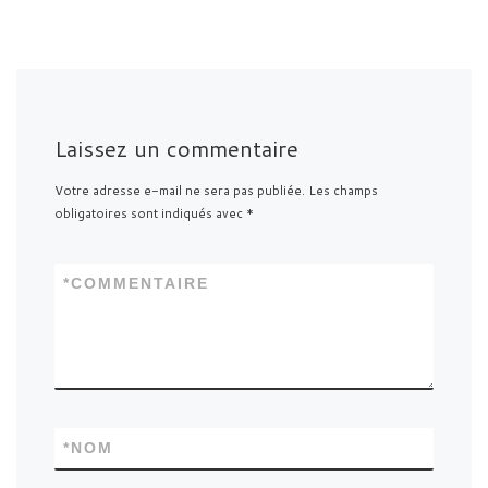
Laissez un commentaire
Votre adresse e-mail ne sera pas publiée.
Les champs
obligatoires sont indiqués avec
*
*
COMMENTAIRE
*
NOM