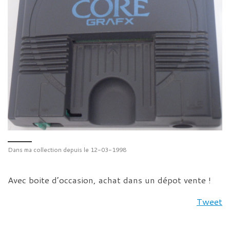
Dans ma collection depuis le 12-03-1998
Avec boite d’occasion, achat dans un dépot vente !
Tweet