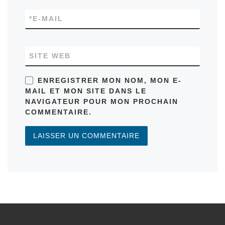
*
E-MAIL
SITE WEB
ENREGISTRER MON NOM, MON E-
MAIL ET MON SITE DANS LE
NAVIGATEUR POUR MON PROCHAIN
COMMENTAIRE.