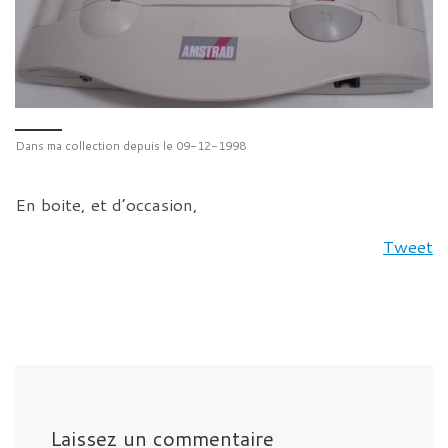
Dans ma collection depuis le 09-12-1998
En boite, et d’occasion,
Tweet
Laissez un commentaire