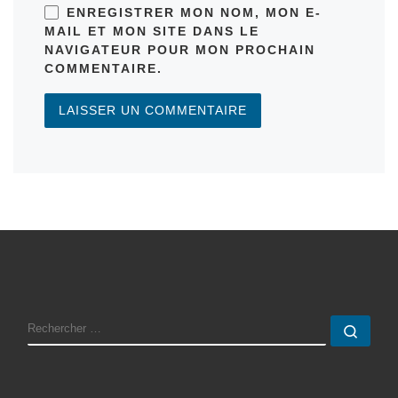
ENREGISTRER MON NOM, MON E-
MAIL ET MON SITE DANS LE
NAVIGATEUR POUR MON PROCHAIN
COMMENTAIRE.
RECHERCHER
Rech