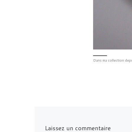
Dans ma collection de
Laissez un commentaire