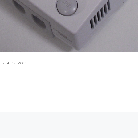
puis 14-12-2000