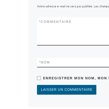
Votre adresse e-mail ne sera pas publiée.
Les champs
*
COMMENTAIRE
*
NOM
ENREGISTRER MON NOM, MON 