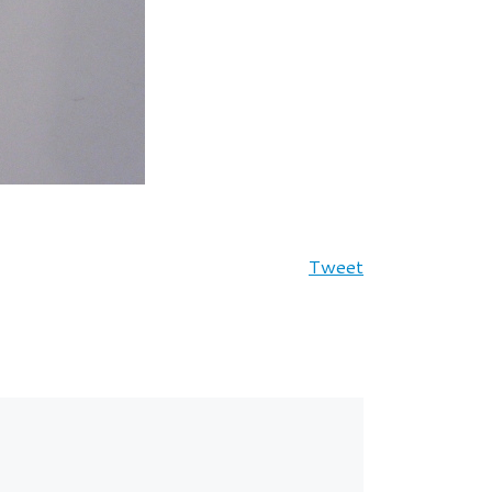
Tweet