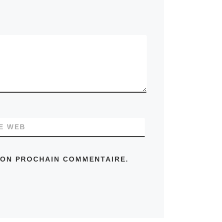
TE WEB
MON PROCHAIN COMMENTAIRE.