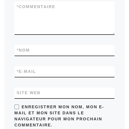
*
COMMENTAIRE
*
NOM
*
E-MAIL
SITE WEB
ENREGISTRER MON NOM, MON E-
MAIL ET MON SITE DANS LE
NAVIGATEUR POUR MON PROCHAIN
COMMENTAIRE.