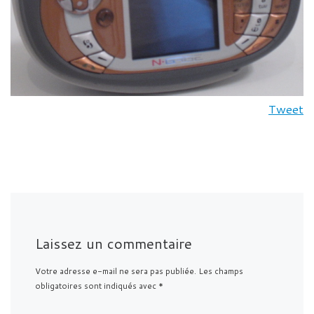
Tweet
Laissez un commentaire
Votre adresse e-mail ne sera pas publiée.
Les champs
obligatoires sont indiqués avec
*