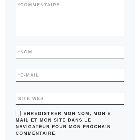
*
COMMENTAIRE
*
NOM
*
E-MAIL
SITE WEB
ENREGISTRER MON NOM, MON E-
MAIL ET MON SITE DANS LE
NAVIGATEUR POUR MON PROCHAIN
COMMENTAIRE.