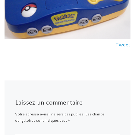
Tweet
Laissez un commentaire
Votre adresse e-mail ne sera pas publiée.
Les champs
obligatoires sont indiqués avec
*