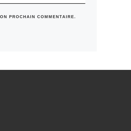
MON PROCHAIN COMMENTAIRE.