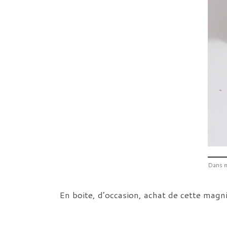
Dans m
En boite, d’occasion, achat de cette magni