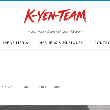
– Jeux Vidéo – Courts métrages – Cinéma –
INFOS MÉDIA
MES JEUX & MUSIQUES
CONTAC
25 × 758
dans
Ma collection Consoles