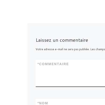
Laissez un commentaire
Votre adresse e-mail ne sera pas publiée.
Les champs
*
COMMENTAIRE
*
NOM