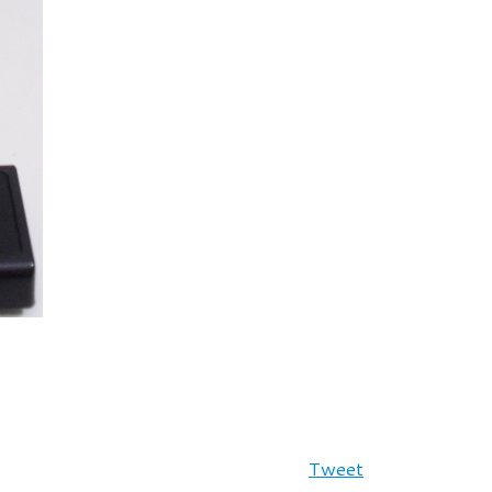
Tweet