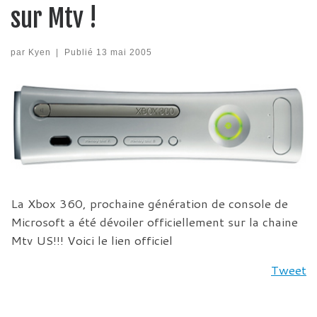
sur Mtv !
par
Kyen
|
Publié
13 mai 2005
La Xbox 360, prochaine génération de console de
Microsoft a été dévoiler officiellement sur la chaine
Mtv US!!! Voici le lien officiel
Tweet