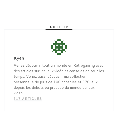
AUTEUR
Kyen
Venez découvrir tout un monde en Retrogaming avec
des articles sur les jeux vidéo et consoles de tout les
temps. Venez aussi découvrir ma collection
personnelle de plus de 100 consoles et 970 jeux
depuis les débuts ou presque du monde du jeux
vidéo.
317 ARTICLES