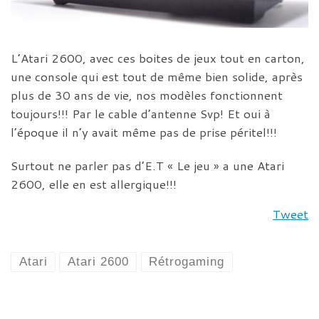
L’Atari 2600, avec ces boites de jeux tout en carton,
une console qui est tout de même bien solide, après
plus de 30 ans de vie, nos modèles fonctionnent
toujours!!! Par le cable d’antenne Svp! Et oui à
l’époque il n’y avait même pas de prise péritel!!!
Surtout ne parler pas d’E.T « Le jeu » a une Atari
2600, elle en est allergique!!!
Tweet
Atari
Atari 2600
Rétrogaming