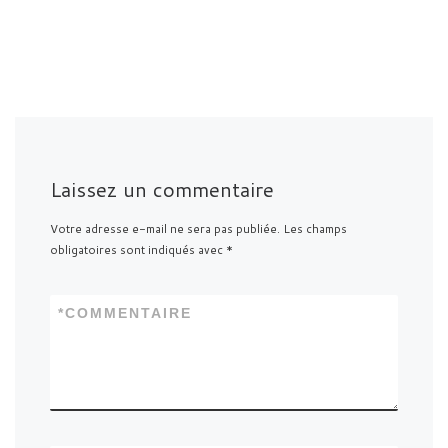
Laissez un commentaire
Votre adresse e-mail ne sera pas publiée.
Les champs
obligatoires sont indiqués avec
*
*
COMMENTAIRE