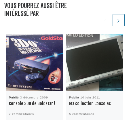
VOUS POURREZ AUSSI ÊTRE
INTÉRESSÉ PAR
Publié
3 décembre 2009
Publié
10 juin 2011
Console 3DO de Goldstar !
Ma collection Consoles
2 commentaires
5 commentaires