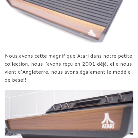
Nous avons cette magnifique Atari dans notre petite
collection, nous l’avons reçu en 2001 déjà, elle nous
vient d’Angleterre, nous avons également le modèle
de base!!