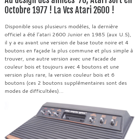
Au design des années ’70, Atari sort en
Octobre 1977 ! La Vcs Atari 2600 !
Disponible sous plusieurs modèles, la dernière
officiel a été l’atari 2600 Junior en 1985 (aux U.S),
il y a eu avant une version de base toute noire et 4
boutons en façade la plus commune et plus simple à
trouver, une autre version avec une facade de
couleur bois et toujours avec 4 boutons et une
version plus rare, la version couleur bois et 6
boutons (ces 2 boutons supplémentaires sont des
modes de difficultées)…