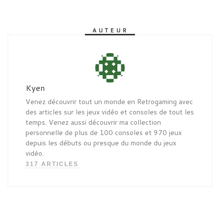
AUTEUR
Kyen
Venez découvrir tout un monde en Retrogaming avec
des articles sur les jeux vidéo et consoles de tout les
temps. Venez aussi découvrir ma collection
personnelle de plus de 100 consoles et 970 jeux
depuis les débuts ou presque du monde du jeux
vidéo.
317 ARTICLES