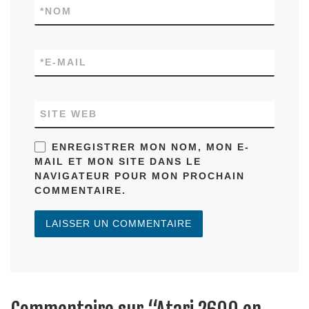
*
NOM
*
E-MAIL
SITE WEB
ENREGISTRER MON NOM, MON E-
MAIL ET MON SITE DANS LE
NAVIGATEUR POUR MON PROCHAIN
COMMENTAIRE.