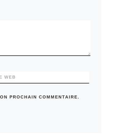
TE WEB
MON PROCHAIN COMMENTAIRE.