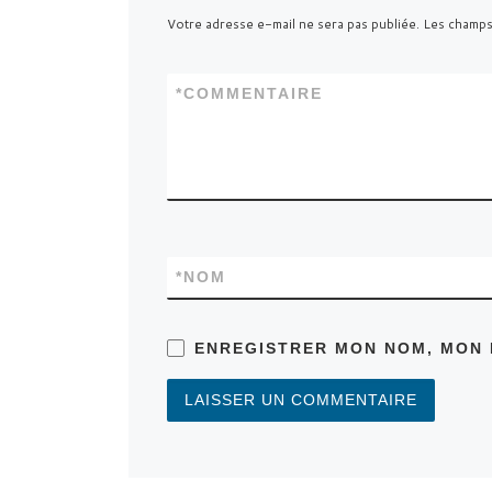
Votre adresse e-mail ne sera pas publiée.
Les champs
*
COMMENTAIRE
*
NOM
ENREGISTRER MON NOM, MON 