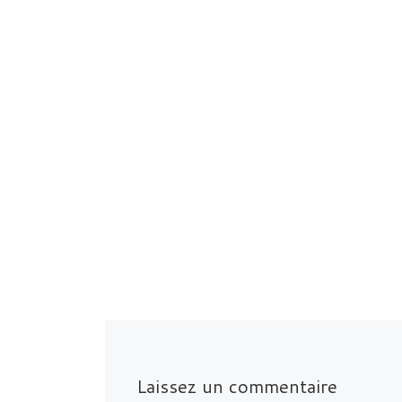
Laissez un commentaire