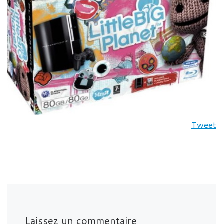
Tweet
Laissez un commentaire