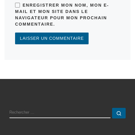
ENREGISTRER MON NOM, MON E-
MAIL ET MON SITE DANS LE
NAVIGATEUR POUR MON PROCHAIN
COMMENTAIRE.
RECHERCHER
Rech