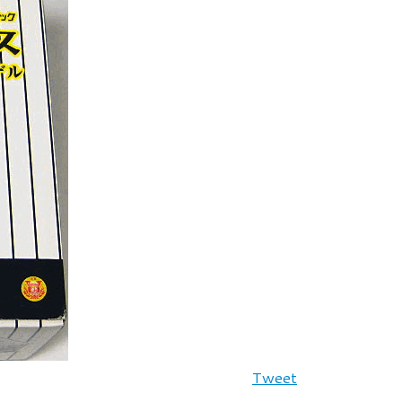
Tweet