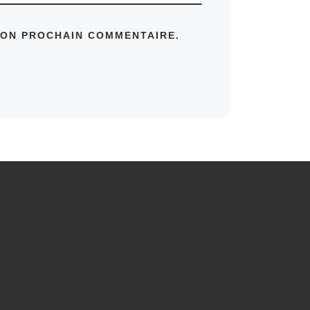
MON PROCHAIN COMMENTAIRE.