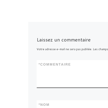
Laissez un commentaire
Votre adresse e-mail ne sera pas publiée.
Les champs
*
COMMENTAIRE
*
NOM