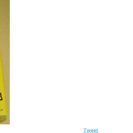
Tweet