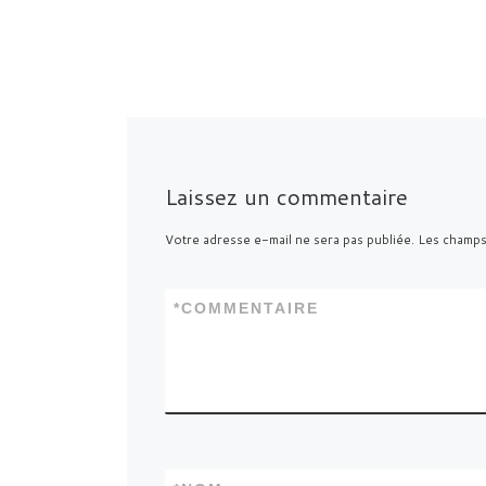
Laissez un commentaire
Votre adresse e-mail ne sera pas publiée.
Les champs
*
COMMENTAIRE