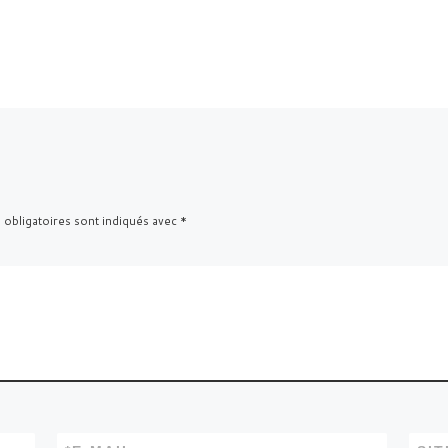
 obligatoires sont indiqués avec
*