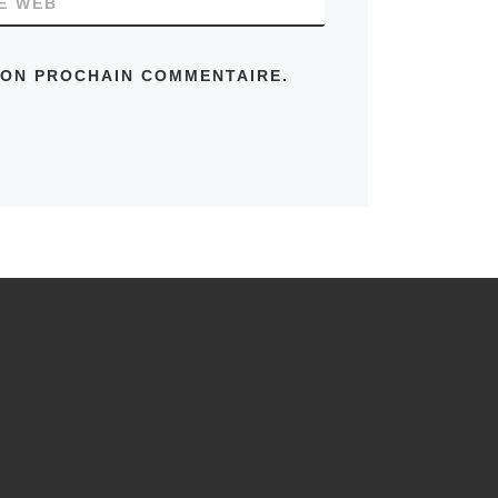
TE WEB
MON PROCHAIN COMMENTAIRE.