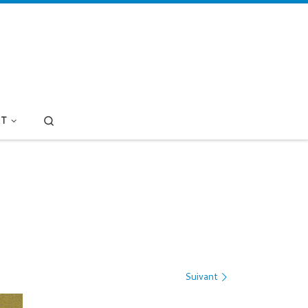
Search
T
Suivant