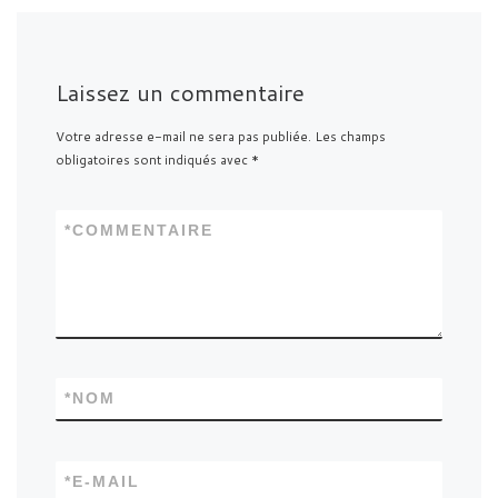
Laissez un commentaire
Votre adresse e-mail ne sera pas publiée.
Les champs
obligatoires sont indiqués avec
*
*
COMMENTAIRE
*
NOM
*
E-MAIL