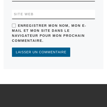
SITE WEB
ENREGISTRER MON NOM, MON E-
MAIL ET MON SITE DANS LE
NAVIGATEUR POUR MON PROCHAIN
COMMENTAIRE.