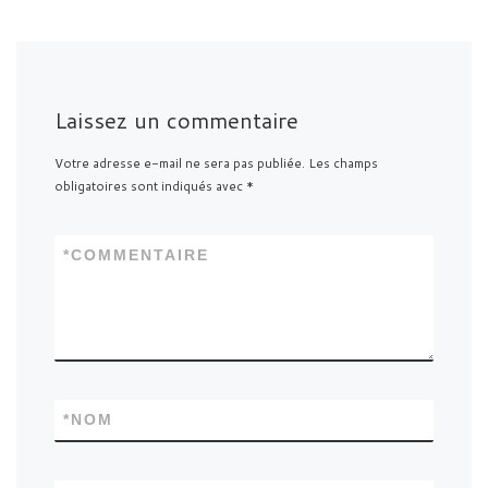
Laissez un commentaire
Votre adresse e-mail ne sera pas publiée.
Les champs
obligatoires sont indiqués avec
*
*
COMMENTAIRE
*
NOM