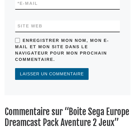
*
E-MAIL
SITE WEB
ENREGISTRER MON NOM, MON E-
MAIL ET MON SITE DANS LE
NAVIGATEUR POUR MON PROCHAIN
COMMENTAIRE.
Commentaire sur “Boite Sega Europe
Dreamcast Pack Aventure 2 Jeux”