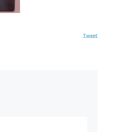
Tweet