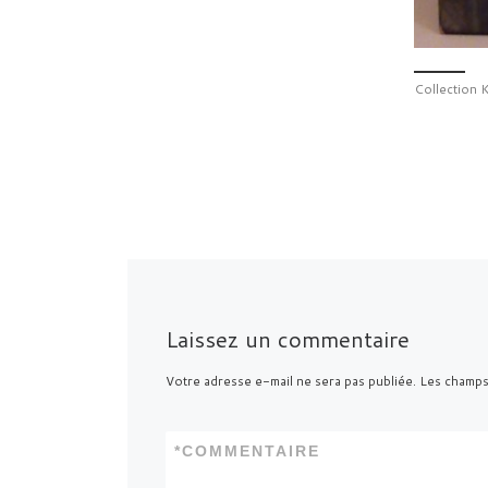
Collection
Laissez un commentaire
Votre adresse e-mail ne sera pas publiée.
Les champs
*
COMMENTAIRE