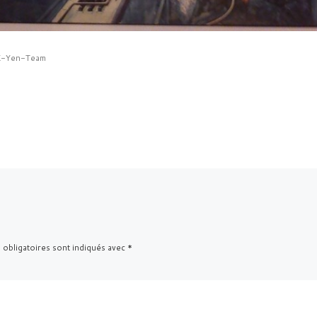
 K-Yen-Team
 obligatoires sont indiqués avec
*