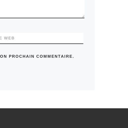
TE WEB
MON PROCHAIN COMMENTAIRE.