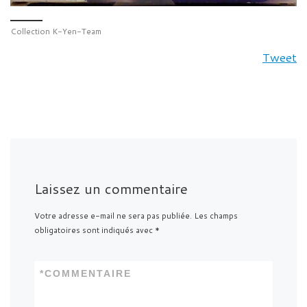
Collection K-Yen-Team
Tweet
Laissez un commentaire
Votre adresse e-mail ne sera pas publiée.
Les champs
obligatoires sont indiqués avec
*
*
COMMENTAIRE