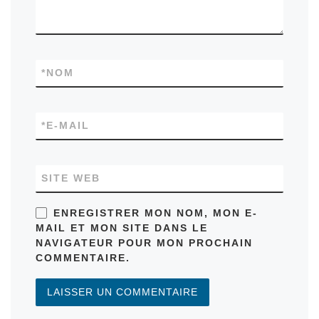
*
NOM
*
E-MAIL
SITE WEB
ENREGISTRER MON NOM, MON E-
MAIL ET MON SITE DANS LE
NAVIGATEUR POUR MON PROCHAIN
COMMENTAIRE.